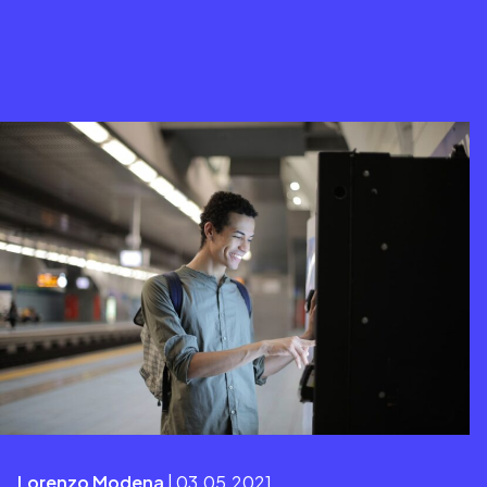
Lorenzo Modena
| 03.05.2021