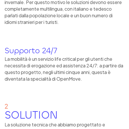
invernale. Per questo motivo le soluzioni devono essere
completamente multilingua, con italiano e tedesco
parlati dalla popolazione locale e un buon numero di
idiomi stranieri per i turisti.
Supporto 24/7
La mobilità è un servizio life critical per gli utenti che
necessita di erogazione ed assistenza 24/7: a partire da
questo progetto, negli ultimi cinque anni, questa è
diventata la specialità di OpenMove.
2
SOLUTION
La soluzione tecnica che abbiamo progettato e