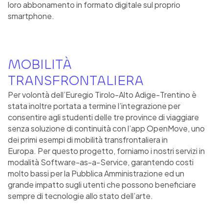
loro abbonamento in formato digitale sul proprio
smartphone.
MOBILITÀ
TRANSFRONTALIERA
Per volontà dell’Euregio Tirolo-Alto Adige-Trentino è
stata inoltre portata a termine l’integrazione per
consentire agli studenti delle tre province di viaggiare
senza soluzione di continuità con l’app OpenMove, uno
dei primi esempi di mobilità transfrontaliera in
Europa. Per questo progetto, forniamo i nostri servizi in
modalità Software-as-a-Service, garantendo costi
molto bassi per la Pubblica Amministrazione ed un
grande impatto sugli utenti che possono beneficiare
sempre di tecnologie allo stato dell’arte.