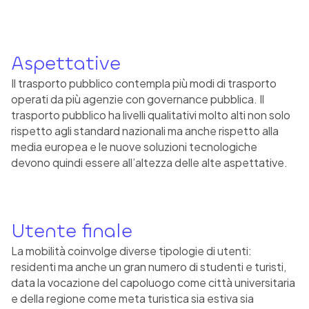
Aspettative
Il trasporto pubblico contempla più modi di trasporto
operati da più agenzie con governance pubblica. Il
trasporto pubblico ha livelli qualitativi molto alti non solo
rispetto agli standard nazionali ma anche rispetto alla
media europea e le nuove soluzioni tecnologiche
devono quindi essere all’altezza delle alte aspettative.
Utente finale
La mobilità coinvolge diverse tipologie di utenti:
residenti ma anche un gran numero di studenti e turisti,
data la vocazione del capoluogo come città universitaria
e della regione come meta turistica sia estiva sia