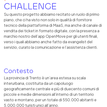
CHALLENGE
Su questo progetto abbiamo recitato un ruolo di primo
piano, che ci ha visto non solo in qualità di fornitore
tecnico della piattaforma di MaaS, ma anche di canale di
vendita dei ticket in formato digitale, con la presenza a
marchio nostro dell’app OpenMove per gli utenti finali,
verso i quali abbiamo anche fatto da evangelist del
servizio, curato la comunicazione e l’assistenza clienti.
Contesto
La provincia di Trento è un’area estesa su scala
interurbana, costituita da un capoluogo
geograficamente centrale e più di duecento comuni di
piccole e medie dimensioni all’interno di un territorio
vasto e montano, per un totale di 550.000 abitanti e
5.000.000 turisti unici all’anno.