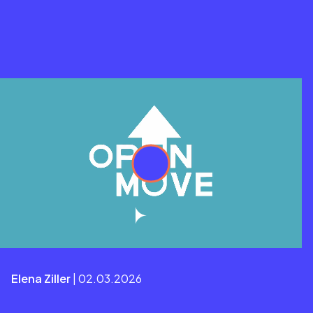
Elena Ziller
| 02.03.2026