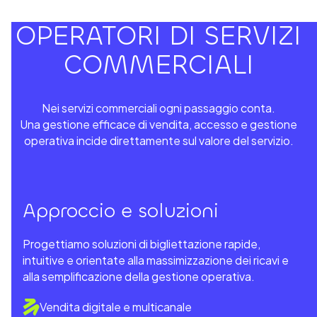
OPERATORI DI SERVIZI
COMMERCIALI
Nei servizi commerciali ogni passaggio conta.
Una gestione efficace di vendita, accesso e gestione
operativa incide direttamente sul valore del servizio.
Approccio e soluzioni
Progettiamo soluzioni di bigliettazione rapide,
intuitive e orientate alla massimizzazione dei ricavi e
alla semplificazione della gestione operativa.
Vendita digitale e multicanale