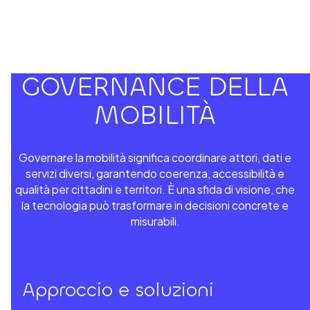
GOVERNANCE DELLA
MOBILITÀ
Governare la mobilità significa coordinare attori, dati e
servizi diversi, garantendo coerenza, accessibilità e
qualità per cittadini e territori. È una sfida di visione, che
la tecnologia può trasformare in decisioni concrete e
misurabili.
Approccio e soluzioni