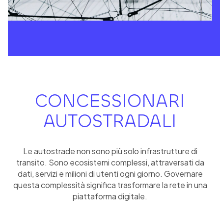
CONCESSIONARI
AUTOSTRADALI
Le autostrade non sono più solo infrastrutture di
transito. Sono ecosistemi complessi, attraversati da
dati, servizi e milioni di utenti ogni giorno. Governare
questa complessità significa trasformare la rete in una
piattaforma digitale.