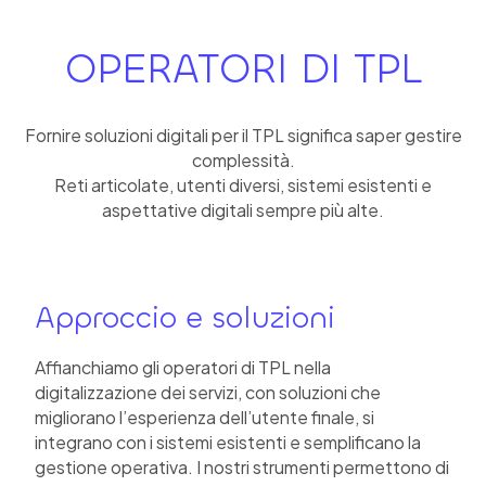
OPERATORI DI TPL
Fornire soluzioni digitali per il TPL significa saper gestire
complessità.
Reti articolate, utenti diversi, sistemi esistenti e
aspettative digitali sempre più alte.
Approccio e soluzioni
Affianchiamo gli operatori di TPL nella
digitalizzazione dei servizi, con soluzioni che
migliorano l’esperienza dell’utente finale, si
integrano con i sistemi esistenti e semplificano la
gestione operativa. I nostri strumenti permettono di