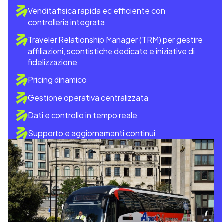
Vendita fisica rapida ed efficiente con
controlleria integrata
Traveler Relationship Manager (TRM) per gestire
affiliazioni, scontistiche dedicate e iniziative di
fidelizzazione
Pricing dinamico
Gestione operativa centralizzata
Dati e controllo in tempo reale
Supporto e aggiornamenti continui