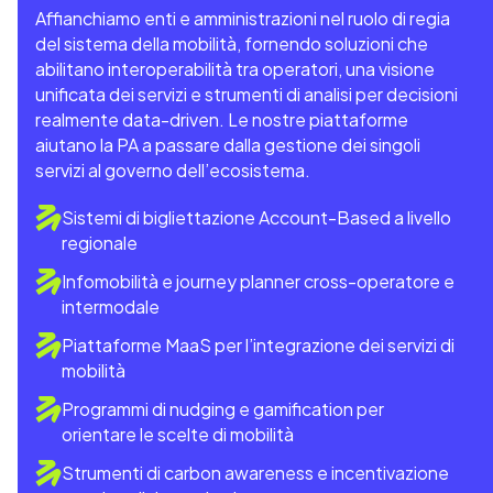
Affianchiamo enti e amministrazioni nel ruolo di regia
del sistema della mobilità, fornendo soluzioni che
abilitano interoperabilità tra operatori, una visione
unificata dei servizi e strumenti di analisi per decisioni
realmente data-driven. Le nostre piattaforme
aiutano la PA a passare dalla gestione dei singoli
servizi al governo dell’ecosistema.
Sistemi di bigliettazione Account-Based a livello
regionale
Infomobilità e journey planner cross-operatore e
intermodale
Piattaforme MaaS per l’integrazione dei servizi di
mobilità
Programmi di nudging e gamification per
orientare le scelte di mobilità
Strumenti di carbon awareness e incentivazione