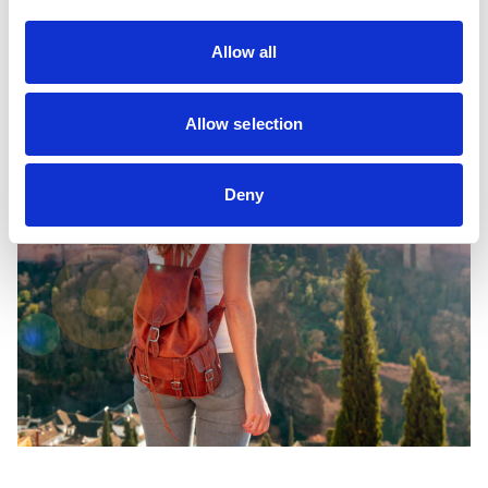
Allow all
Allow selection
Deny