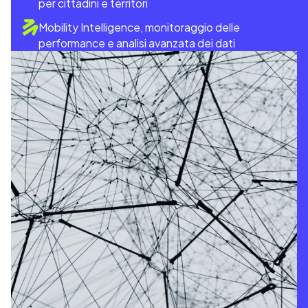
per cittadini e territori
Mobility Intelligence, monitoraggio delle
performance e analisi avanzata dei dati