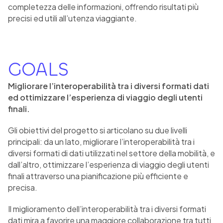
completezza delle informazioni, offrendo risultati più
precisi ed utili all’utenza viaggiante.
GOALS
Migliorare l’interoperabilità tra i diversi formati dati
ed ottimizzare l’esperienza di viaggio degli utenti
finali.
Gli obiettivi del progetto si articolano su due livelli
principali: da un lato, migliorare l’interoperabilità tra i
diversi formati di dati utilizzati nel settore della mobilità, e
dall’altro, ottimizzare l’esperienza di viaggio degli utenti
finali attraverso una pianificazione più efficiente e
precisa.
Il miglioramento dell’interoperabilità tra i diversi formati
dati mira a favorire una maggiore collaborazione tra tutti