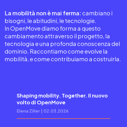
La mobilità non è mai ferma:
cambiano i
bisogni, le abitudini, le tecnologie.
In OpenMove diamo forma a questo
cambiamento attraverso il progetto, la
tecnologia e una profonda conoscenza del
dominio. Raccontiamo come evolve la
mobilità, e come contribuiamo a costruirla.
Shaping mobility. Together. Il nuovo
volto di OpenMove
Elena Ziller | 02.03.2026