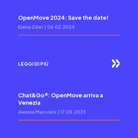
OpenMove 2024: Save the date!
Elena Ziller | 06.02.2024
LEGGI DI PIÙ
Chat&Go®: OpenMove arriva a
Venezia
Alessia Marcolini | 17.05.2023